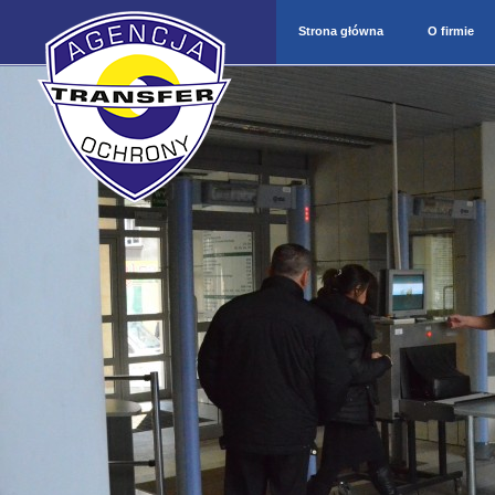
Strona główna
O firmie