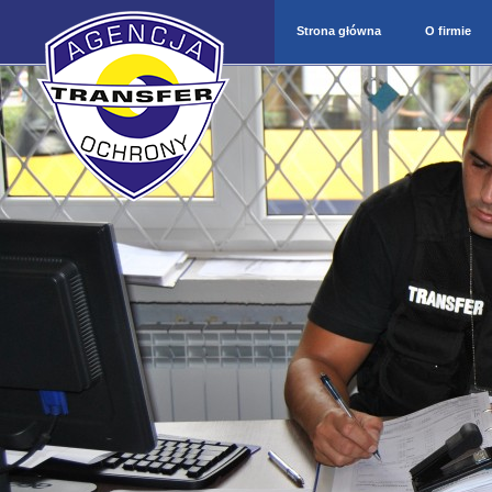
Strona główna
O firmie