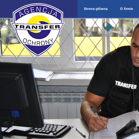
Strona główna
O firmie